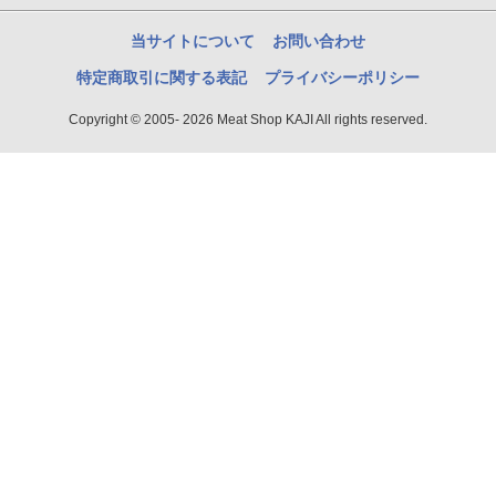
当サイトについて
お問い合わせ
特定商取引に関する表記
プライバシーポリシー
Copyright © 2005- 2026 Meat Shop KAJI All rights reserved.