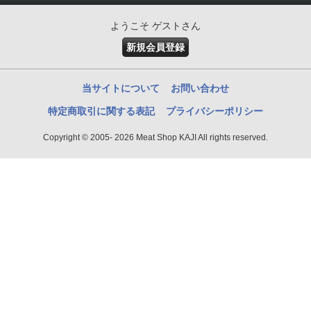
ようこそ ゲストさん
新規会員登録
当サイトについて
お問い合わせ
特定商取引に関する表記
プライバシーポリシー
Copyright © 2005- 2026 Meat Shop KAJI All rights reserved.