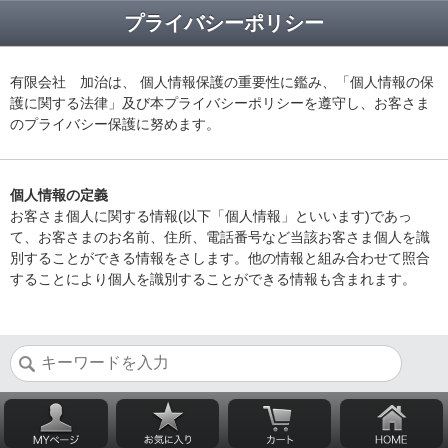
プライバシーポリシー
有限会社 加治は、 個人情報保護の重要性に鑑み、「個人情報の保
護に関する法律」及び本プライバシーポリシーを遵守し、お客さま
のプライバシー保護に努めます。
個人情報の定義
お客さま個人に関する情報(以下「個人情報」といいます)であっ
て、お客さまのお名前、住所、電話番号など当該お客さま個人を識
別することができる情報をさします。他の情報と組み合わせて照合
することにより個人を識別することができる情報も含まれます。