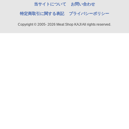
当サイトについて
お問い合わせ
特定商取引に関する表記
プライバシーポリシー
Copyright © 2005- 2026 Meat Shop KAJI All rights reserved.